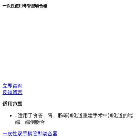
一次性使用弯管型吻合器
立即咨询
反馈留言
适用范围
-
适用于食管、胃、肠等消化道重建手术中消化道的端
端、端侧吻合
一次性双手柄管型吻合器