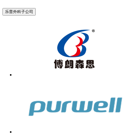
乐普外科子公司