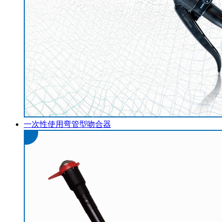
一次性使用弯管型吻合器