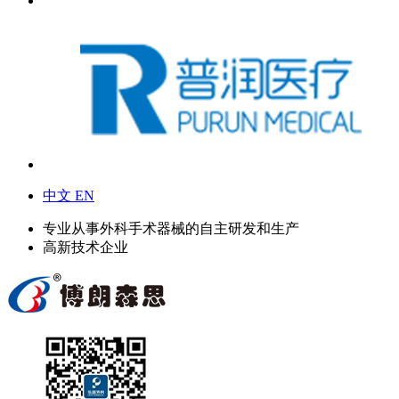
中文
EN
专业从事外科手术器械的自主研发和生产
高新技术企业