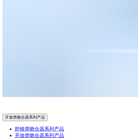
开放类吻合器系列产品
腔镜类吻合器系列产品
开放类吻合器系列产品