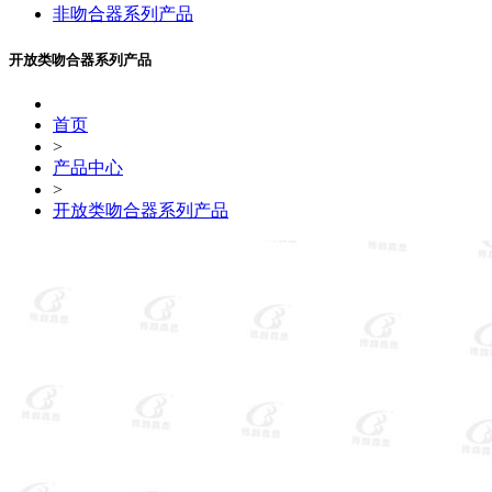
非吻合器系列产品
开放类吻合器系列产品
首页
>
产品中心
>
开放类吻合器系列产品