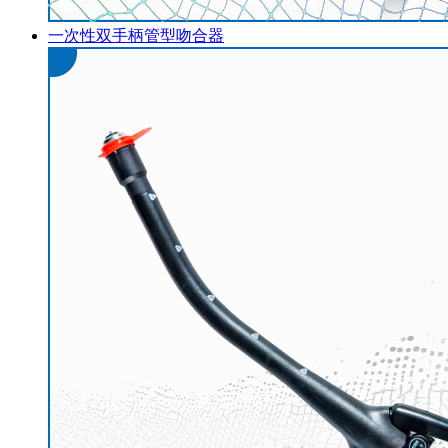
一次性双手柄管型吻合器