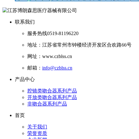
联系我们
服务热线
0519-81196220
地址：江苏省常州市钟楼经济开发区合欢路66号
网址：www.czblss.cn
邮箱：
info@czblss.cn
产品中心
腔镜类吻合器系列产品
开放类吻合器系列产品
非吻合器系列产品
首页
关于我们
荣誉资质