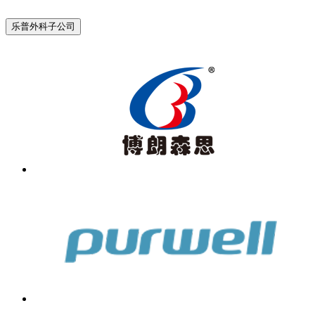
乐普外科子公司