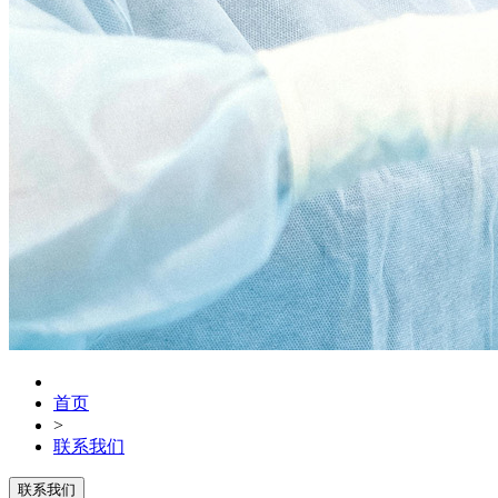
首页
>
联系我们
联系我们