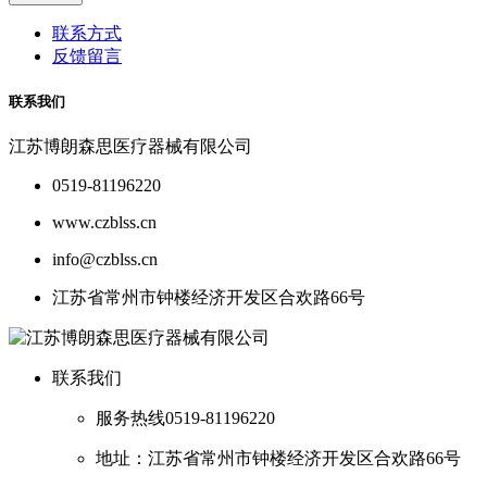
联系方式
反馈留言
联系我们
江苏博朗森思医疗器械有限公司
0519-81196220
www.czblss.cn
info@czblss.cn
江苏省常州市钟楼经济开发区合欢路66号
联系我们
服务热线
0519-81196220
地址：江苏省常州市钟楼经济开发区合欢路66号