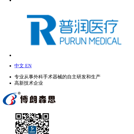
中文
EN
专业从事外科手术器械的自主研发和生产
高新技术企业