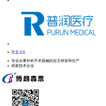
中文
EN
专业从事外科手术器械的自主研发和生产
高新技术企业