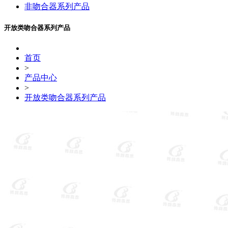
非吻合器系列产品
开放类吻合器系列产品
首页
>
产品中心
>
开放类吻合器系列产品