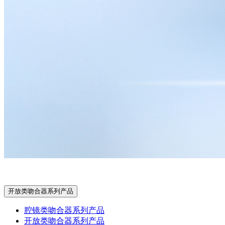
开放类吻合器系列产品
腔镜类吻合器系列产品
开放类吻合器系列产品