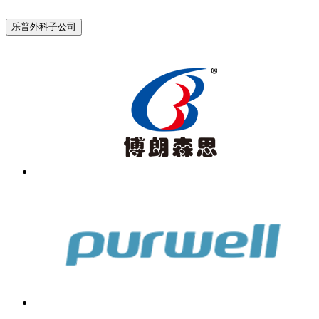
乐普外科子公司